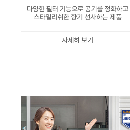
다양한 필터 기능으로 공기를 정화하고
스타일리쉬한 향기 선사하는 제품
자세히 보기