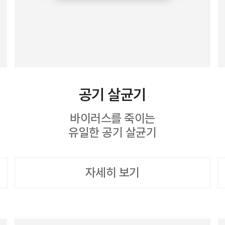
공기 살균기
바이러스를 죽이는
유일한 공기 살균기
자세히 보기