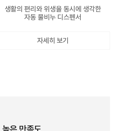
생활의 편리와 위생을 동시에 생각한
자동 물비누 디스펜서
자세히 보기
 높은 만족도