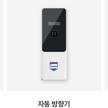
자동 방향기