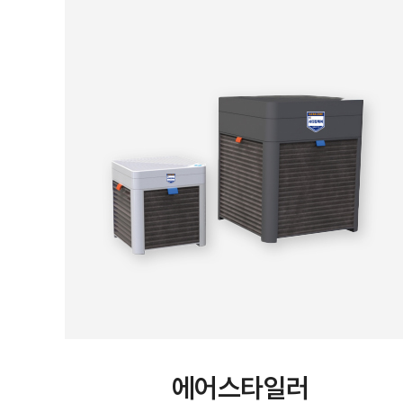
에어스타일러