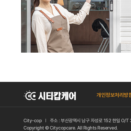
개인정보처리방
City-cop
주소 : 부산광역시 남구 자성로 152 한일 O/T 
Copyright © Citycopcare. All Rights Reserved.